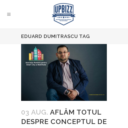
EDUARD DUMITRASCU TAG
03 AUG.
AFLĂM TOTUL
DESPRE CONCEPTUL DE