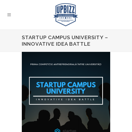
STARTUP CAMPUS UNIVERSITY –
INNOVATIVE IDEA BATTLE