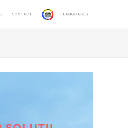
G
CONTACT
LANGUAGES