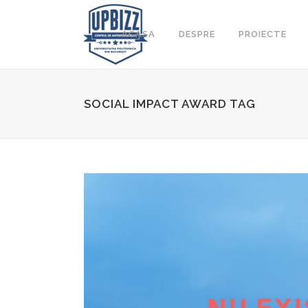
ACASA
DESPRE
PROIECTE
SOCIAL IMPACT AWARD TAG