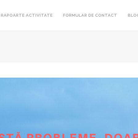
RAPOARTE ACTIVITATE
FORMULAR DE CONTACT
BLO