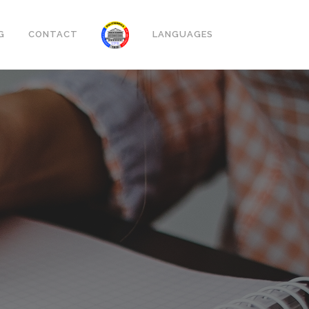
G
CONTACT
LANGUAGES