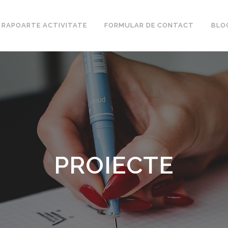
RAPOARTE ACTIVITATE
FORMULAR DE CONTACT
BLO
PROIECTE