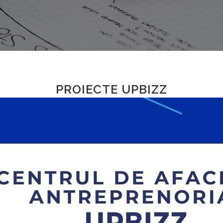
PROIECTE UPBIZZ