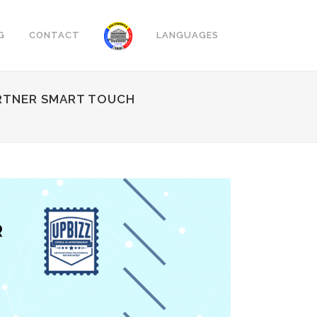
G
CONTACT
LANGUAGES
ARTNER SMART TOUCH