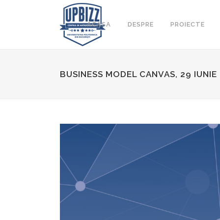
ACASA
DESPRE
PROIECTE
BUSINESS MODEL CANVAS, 29 IUNIE