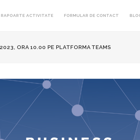
RAPOARTE ACTIVITATE
FORMULAR DE CONTACT
BLO
 2023, ORA 10.00 PE PLATFORMA TEAMS