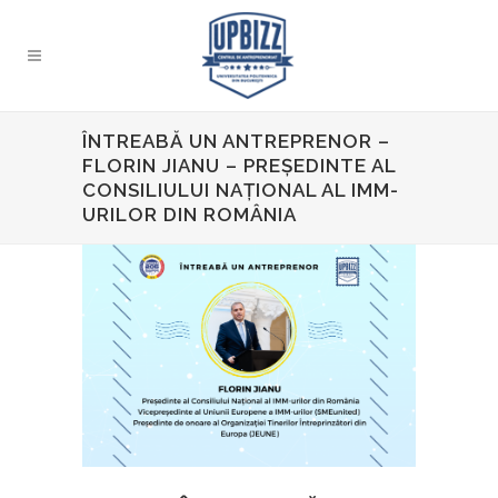
ÎNTREABĂ UN ANTREPRENOR –
FLORIN JIANU – PREȘEDINTE AL
CONSILIULUI NAȚIONAL AL IMM-
URILOR DIN ROMÂNIA