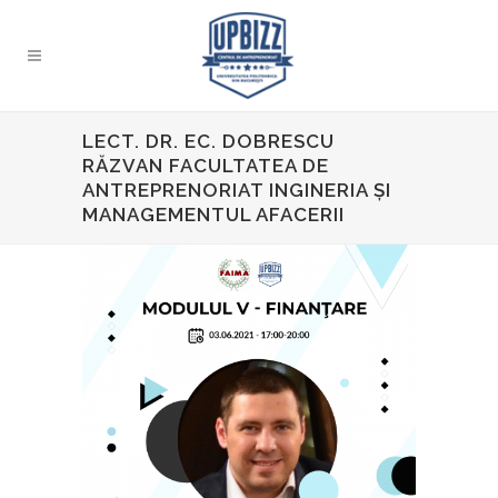
LECT. DR. EC. DOBRESCU
RĂZVAN FACULTATEA DE
ANTREPRENORIAT INGINERIA ȘI
MANAGEMENTUL AFACERII