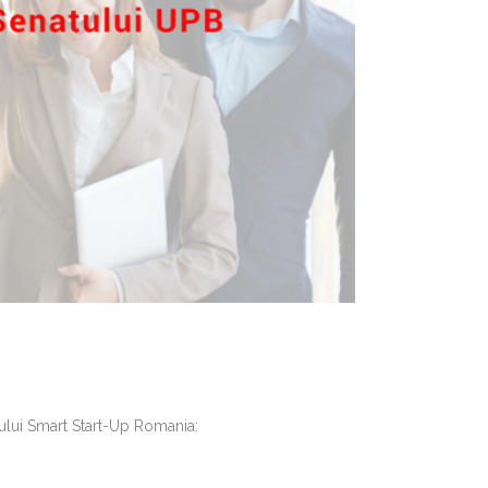
rsului Smart Start-Up Romania: