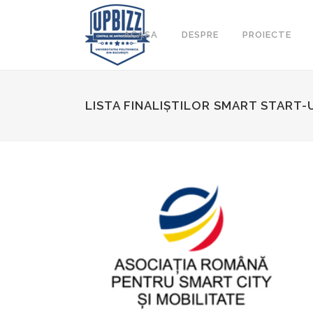
ACASA
DESPRE
PROIECTE
LISTA FINALIȘTILOR SMART START-