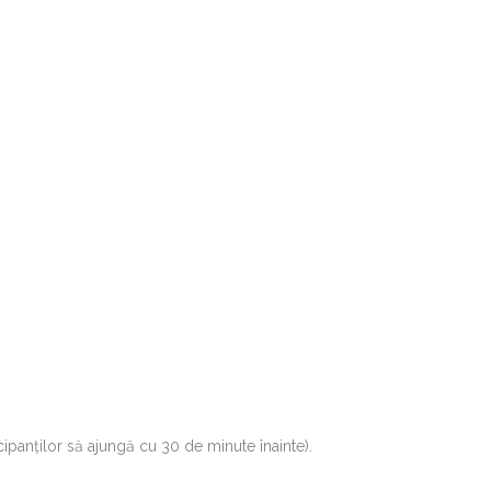
ipanților să ajungă cu 30 de minute înainte).