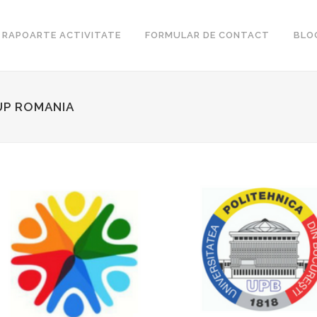
RAPOARTE ACTIVITATE
FORMULAR DE CONTACT
BLO
UP ROMANIA