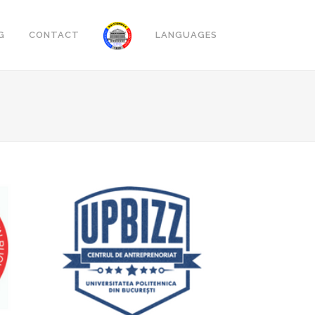
G
CONTACT
LANGUAGES