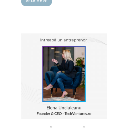
READ MORE