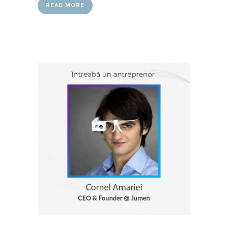
READ MORE