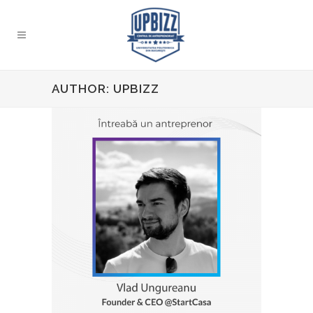
AUTHOR: UPBIZZ