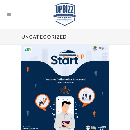
UNCATEGORIZED