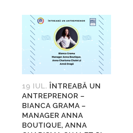
19 IUL.
ÎNTREABĂ UN
ANTREPRENOR –
BIANCA GRAMA –
MANAGER ANNA
BOUTIQUE, ANNA