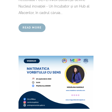
Nucleul inovației - Un Incubator și un Hub al
Afacerilor, în cadrul căruia...
READ MORE