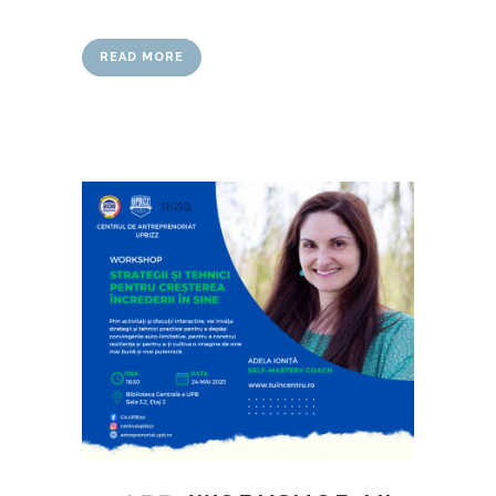
READ MORE