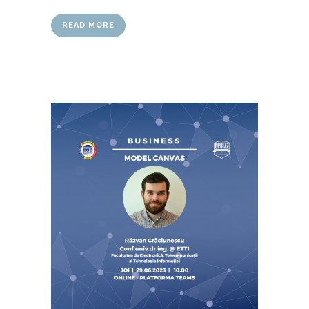
READ MORE