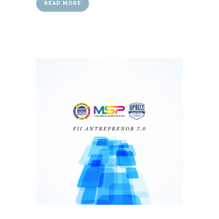
READ MORE